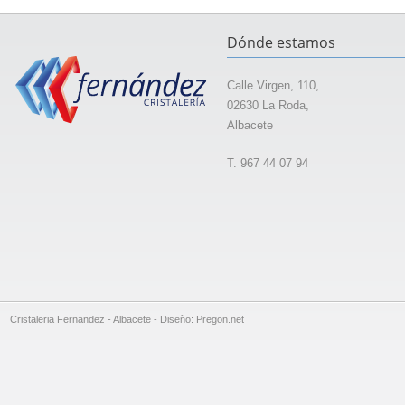
Dónde estamos
Calle Virgen, 110,
02630 La Roda,
Albacete
T. 967 44 07 94
Cristaleria Fernandez - Albacete - Diseño: Pregon.net