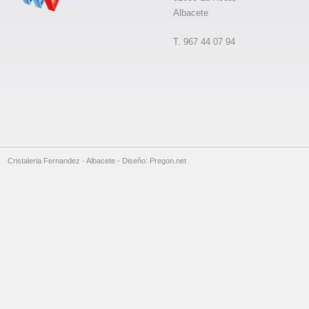
Albacete
T. 967 44 07 94
Cristaleria Fernandez - Albacete - Diseño: Pregon.net