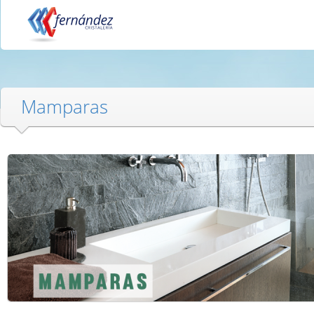
Mamparas